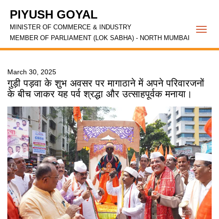
PIYUSH GOYAL
MINISTER OF COMMERCE & INDUSTRY
Togg
MEMBER OF PARLIAMENT (LOK SABHA) - NORTH MUMBAI
navi
March 30, 2025
गुड़ी पड़वा के शुभ अवसर पर मागाठाने में अपने परिवारजनों
के बीच जाकर यह पर्व श्रद्धा और उत्साहपूर्वक मनाया।