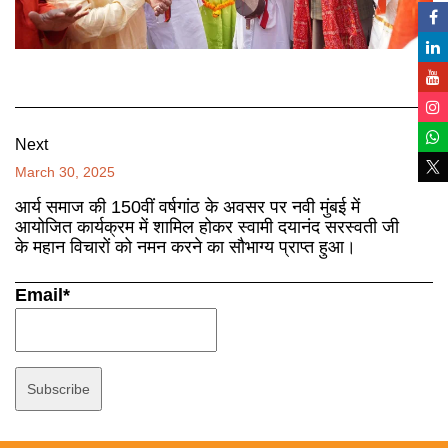
Next
March 30, 2025
आर्य समाज की 150वीं वर्षगांठ के अवसर पर नवी मुंबई में
आयोजित कार्यक्रम में शामिल होकर स्वामी दयानंद सरस्वती जी
के महान विचारों को नमन करने का सौभाग्य प्राप्त हुआ।
Email*