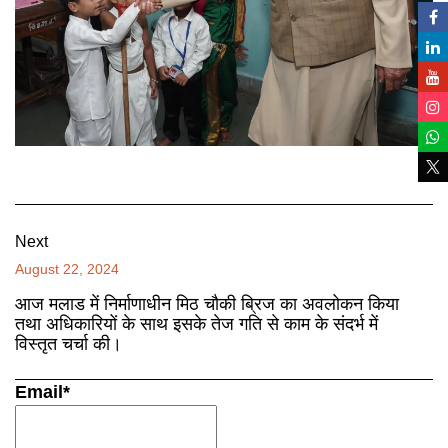
Next
August 22, 2024
आज मलाड में निर्माणाधीन मिठ चौकी ब्रिज का अवलोकन किया
तथा अधिकारियों के साथ इसके तेज गति से काम के संदर्भ में
विस्तृत चर्चा की।
Email*