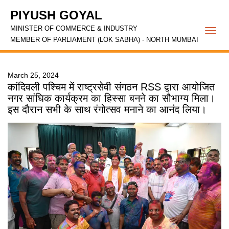
PIYUSH GOYAL
MINISTER OF COMMERCE & INDUSTRY
Togg
MEMBER OF PARLIAMENT (LOK SABHA) - NORTH MUMBAI
navi
March 25, 2024
कांदिवली पश्चिम में राष्ट्रसेवी संगठन RSS द्वारा आयोजित
नगर सांघिक कार्यक्रम का हिस्सा बनने का सौभाग्य मिला।
इस दौरान सभी के साथ रंगोत्सव मनाने का आनंद लिया।