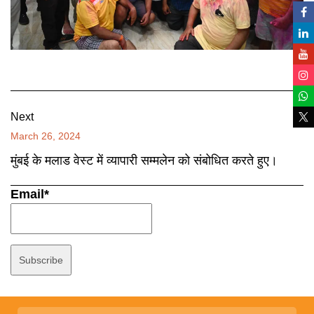
Next
March 26, 2024
मुंबई के मलाड वेस्ट में व्यापारी सम्मलेन को संबोधित करते हुए।
Email*