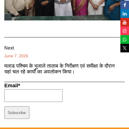
Next
June 7, 2026
मलाड पश्चिम के भुजाले तालाब के निरीक्षण एवं समीक्षा के दौरान
यहां चल रहे कार्यों का अवलोकन किया।
Email*