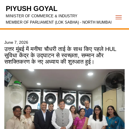
PIYUSH GOYAL
MINISTER OF COMMERCE & INDUSTRY
Togg
MEMBER OF PARLIAMENT (LOK SABHA) - NORTH MUMBAI
navi
June 7, 2026
उत्तर मुंबई में मनीषा चौधरी ताई के साथ किए पहले HUL
सुविधा केंद्र के उद्घाटन से स्वच्छता, सम्मान और
सशक्तिकरण के नए अध्याय की शुरुआत हुई।