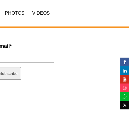
PHOTOS
VIDEOS
mail*