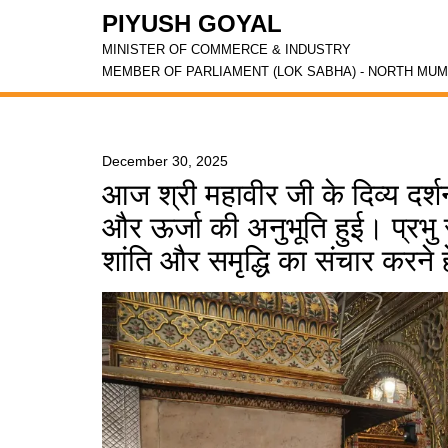
PIYUSH GOYAL
MINISTER OF COMMERCE & INDUSTRY
MEMBER OF PARLIAMENT (LOK SABHA) - NORTH MUM
December 30, 2025
आज श्री महावीर जी के दिव्य दर्श
और ऊर्जा की अनुभूति हुई। प्रभु 
शांति और समृद्धि का संचार करने ह