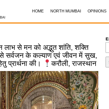
HOME
NORTH MUMBAI
OPINIONS
BAI
E
न लाभ से मन को अद्भुत शांति, शक्ति
से सर्वजन के कल्याण एवं जीवन में सुख,
ेतु प्रार्थना की।
करौली, राजस्थान