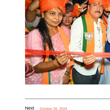
Next
October 26, 2024