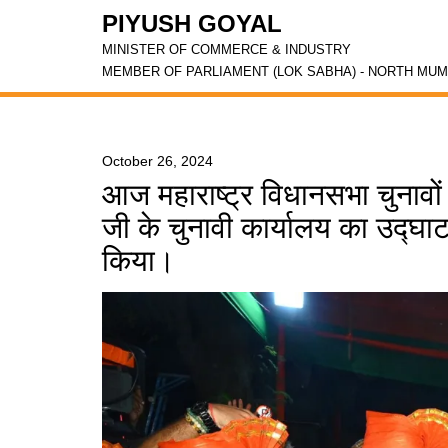
PIYUSH GOYAL
MINISTER OF COMMERCE & INDUSTRY
MEMBER OF PARLIAMENT (LOK SABHA) - NORTH MUM
October 26, 2024
आज महाराष्ट्र विधानसभा चुनावो
जी के चुनावी कार्यालय का उद्घ
किया।