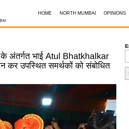
HOME
NORTH MUMBAI
OPINIONS
BAI
E
ं के अंतर्गत भाई Atul Bhatkhalkar
ाटन कर उपस्थित समर्थकों को संबोधित