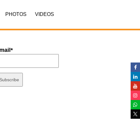
PHOTOS
VIDEOS
mail*