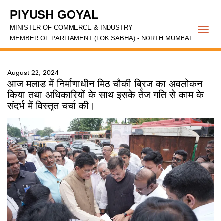
PIYUSH GOYAL
MINISTER OF COMMERCE & INDUSTRY
Togg
MEMBER OF PARLIAMENT (LOK SABHA) - NORTH MUMBAI
navi
August 22, 2024
आज मलाड में निर्माणाधीन मिठ चौकी ब्रिज का अवलोकन
किया तथा अधिकारियों के साथ इसके तेज गति से काम के
संदर्भ में विस्तृत चर्चा की।