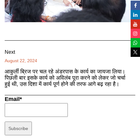
Next
August 22, 2024
आकुर्ली ब्रिज पर चल रहे अंडरपास के कार्य का जायजा लिया।
पिछली बार इसके कार्य को अविलंब पूरा करने को लेकर जो चर्चा
हुई थी, उस दिशा में कार्य पूर्ण होने की तरफ आगे बढ़ रहा है।
Email*