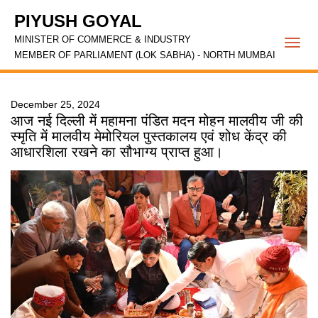
PIYUSH GOYAL
MINISTER OF COMMERCE & INDUSTRY
Togg
MEMBER OF PARLIAMENT (LOK SABHA) - NORTH MUMBAI
navi
December 25, 2024
आज नई दिल्ली में महामना पंडित मदन मोहन मालवीय जी की
स्मृति में मालवीय मेमोरियल पुस्तकालय एवं शोध केंद्र की
आधारशिला रखने का सौभाग्य प्राप्त हुआ।