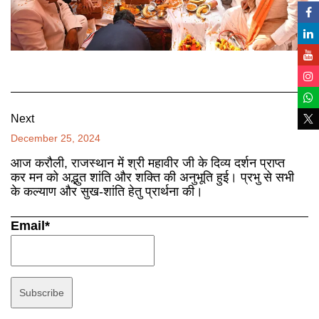
Next
December 25, 2024
आज करौली, राजस्थान में श्री महावीर जी के दिव्य दर्शन प्राप्त
कर मन को अद्भुत शांति और शक्ति की अनुभूति हुई। प्रभु से सभी
के कल्याण और सुख-शांति हेतु प्रार्थना की।
Email*