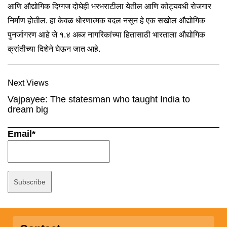
आणि औद्योगिक दिग्गज दोघेही भरभराटीला येतील आणि कोट्यवधी रोजगार
निर्माण होतील. हा केवळ धोरणात्मक बदल नसून हे एक सखोल औद्योगिक
पुनर्जागरण आहे जे १.४ अब्ज नागरिकांच्या हितासाठी भारताला औद्योगिक
क्रांतीच्या दिशेने घेऊन जात आहे.
Next Views
Vajpayee: The statesman who taught India to
dream big
Email*